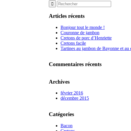
Articles récents
Bonjour tout le monde !
Couronne de jambon
Cretons de porc d’Henriette
Cretons facile
Tartines au jambon de Bayonne et au 
Commentaires récents
Archives
février 2016
décembre 2015
Catégories
Bacon
Cretons