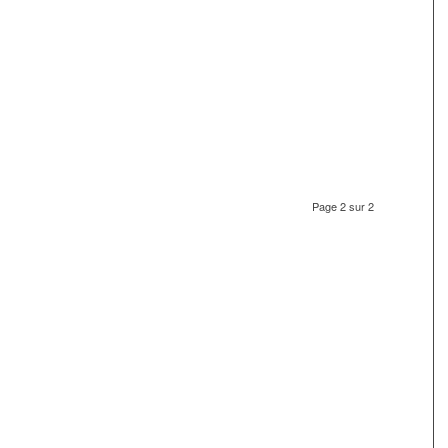
Page 2 sur 2