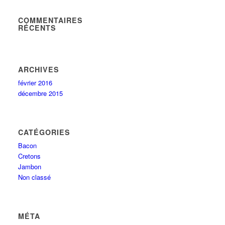
COMMENTAIRES
RÉCENTS
ARCHIVES
février 2016
décembre 2015
CATÉGORIES
Bacon
Cretons
Jambon
Non classé
MÉTA