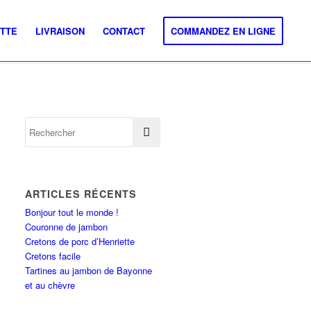
ETTE
LIVRAISON
CONTACT
COMMANDEZ EN LIGNE
ARTICLES RÉCENTS
Bonjour tout le monde !
Couronne de jambon
Cretons de porc d’Henriette
Cretons facile
Tartines au jambon de Bayonne
et au chèvre